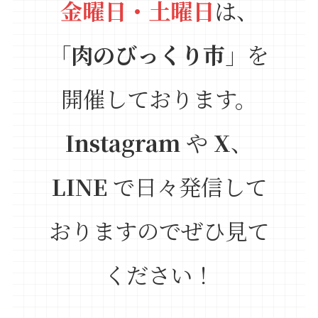
金曜日・土曜日
は、
「
肉のびっくり市
」を
開催しております。
Instagram
や
X
、
LINE
で日々発信して
おりますのでぜひ見て
ください！