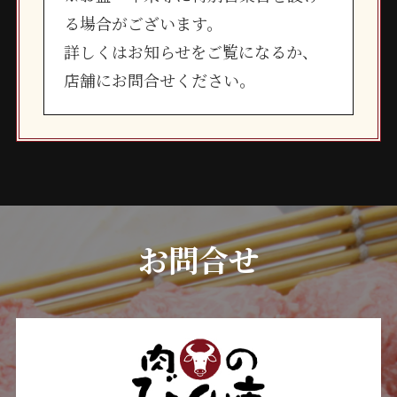
る場合がございます。
詳しくはお知らせをご覧になるか、
店舗にお問合せください。
お問合せ