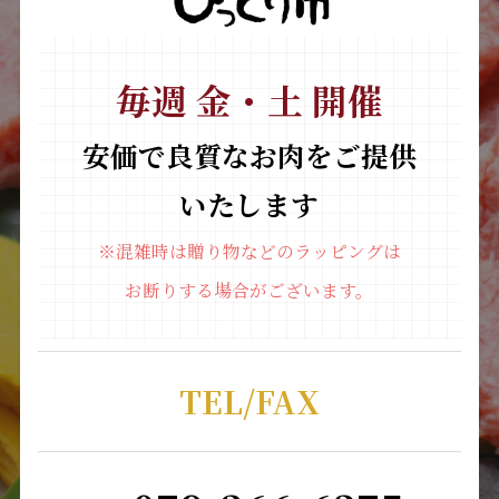
毎週 金・土 開催
安価で良質なお肉をご提供
いたします
※混雑時は贈り物などのラッピングは
お断りする場合がございます。
TEL/FAX