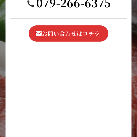
079-266-6375
お問い合わせはコチラ