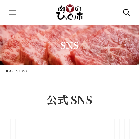
SNS
ホーム
SNS
公式 SNS