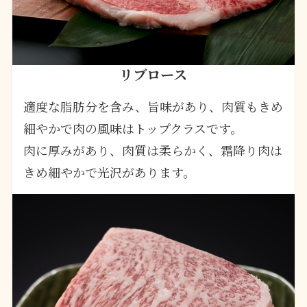
リブロース
適度な脂肪分を含み、旨味があり、肉質もきめ
細やかで肉の風味はトップクラスです。
肉に厚みがあり、肉質は柔らかく、霜降り肉は
きめ細やかで光沢があります。