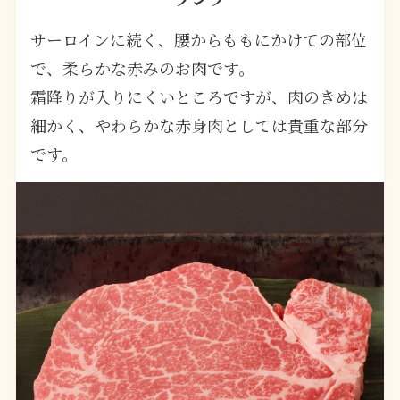
サーロインに続く、腰からももにかけての部位
で、柔らかな赤みのお肉です。
霜降りが入りにくいところですが、肉のきめは
細かく、やわらかな赤身肉としては貴重な部分
です。