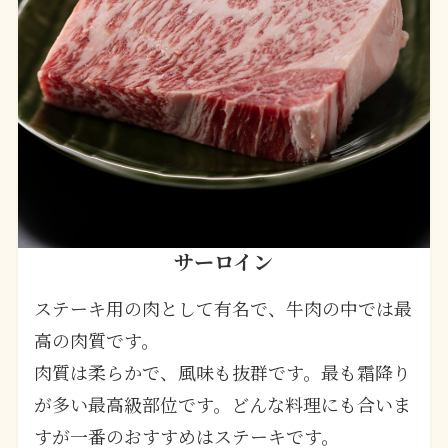
サーロイン
ステーキ用の肉として有名で、牛肉の中では最
高の肉質です。
肉質は柔らかで、風味も抜群です。最も霜降り
が多い最高級部位です。どんな料理にも合いま
すが一番のおすすめはステーキです。