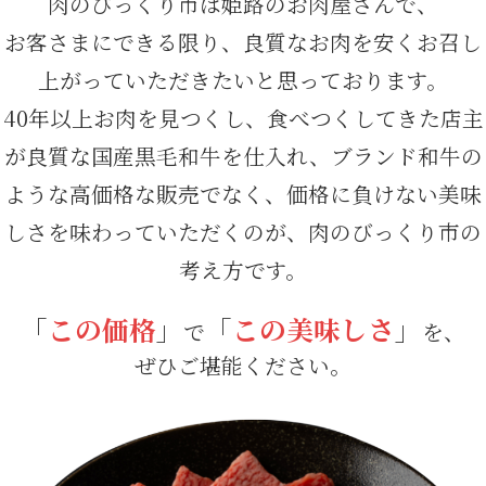
肉のびっくり市は姫路のお肉屋さんで、
お客さまにできる限り、良質なお肉を安くお召し
上がっていただきたいと思っております。
40年以上お肉を見つくし、食べつくしてきた店主
が良質な国産黒毛和牛を仕入れ、ブランド和牛の
ような高価格な販売でなく、価格に負けない美味
しさを味わっていただくのが、肉のびっくり市の
考え方です。
「
この価格
」
「
この美味しさ
」
で
を、
ぜひご堪能ください。