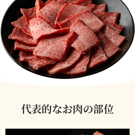
代表的なお肉の部位